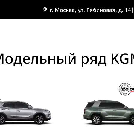
г. Москва, ул. Рябиновая, д. 14
|
Модельный ряд KG