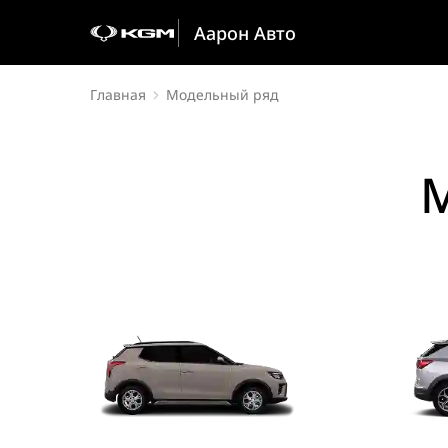
Аарон Авто
Главная
Модельный ряд