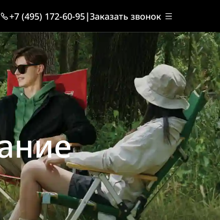
+7 (495) 172-60-95
|
Заказать звонок
ание