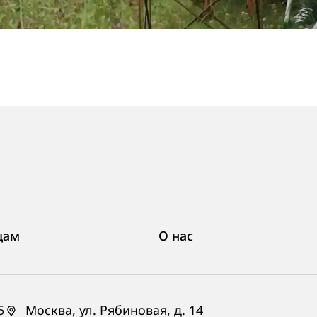
цам
О нас
5
Москва, ул. Рябиновая, д. 14