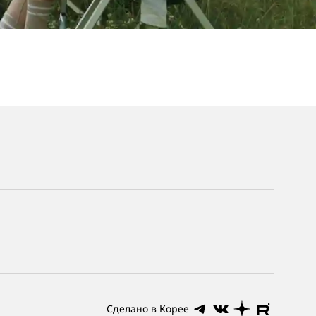
Сделано в Корее