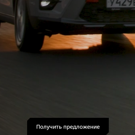
Получить предложение