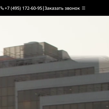
+7 (495) 172-60-95
|
Заказать звонок