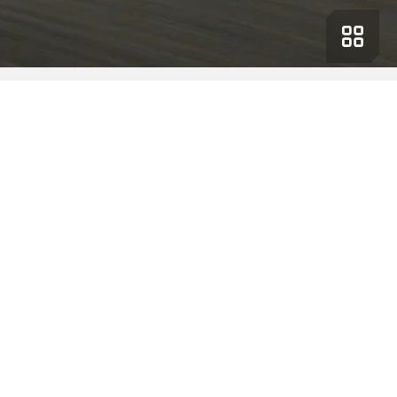
Сделано в Корее